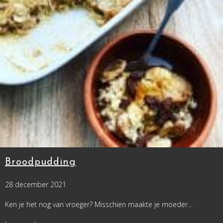
Broodpudding
28 december 2021
Ken je het nog van vroeger? Misschien maakte je moeder…