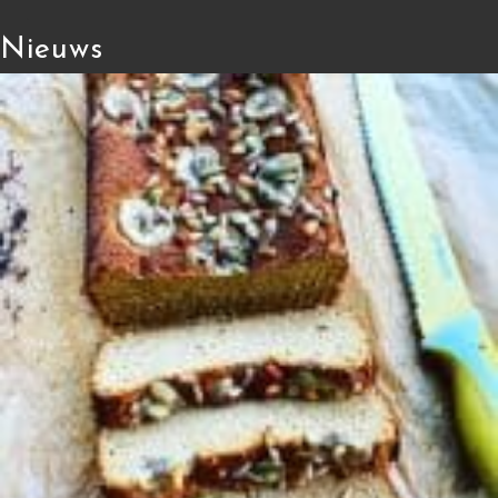
Nieuws