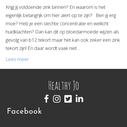
Krijg jij voldoende zink binnen? En waarom is het
eigenlijk belangrijk om hier alert op te zijn? Ben jij erg
moe? Heb je een slechte concentratie en wellicht
huidklachten? Dan kan dit op bloedarmoede wijzen als
gevolg van b12 tekort maar het kan ook zeker een zink
tekort zijn! En daar wordt vaak niet…
Lees meer
Facebook