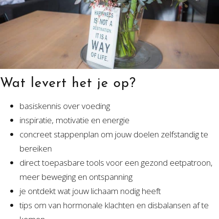
Wat levert het je op?
basiskennis over voeding
inspiratie, motivatie en energie
concreet stappenplan om jouw doelen zelfstandig te
bereiken
direct toepasbare tools voor een gezond eetpatroon,
meer beweging en ontspanning
je ontdekt wat jouw lichaam nodig heeft
tips om van hormonale klachten en disbalansen af te