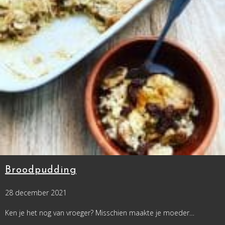
Broodpudding
28 december 2021
Ken je het nog van vroeger? Misschien maakte je moeder…