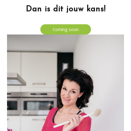
Dan is dit jouw kans!
Coming soon