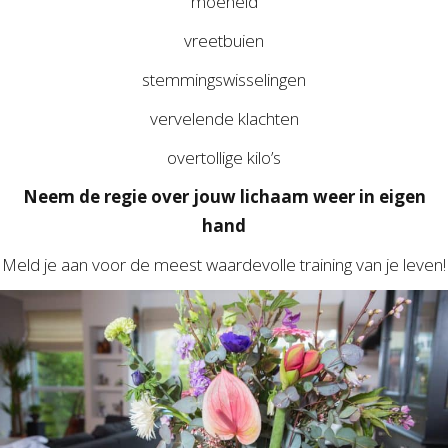
moeheid
vreetbuien
stemmingswisselingen
vervelende klachten
overtollige kilo’s
Neem de regie over jouw lichaam weer in eigen
hand
Meld je aan voor de meest waardevolle training van je leven!