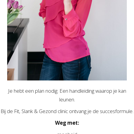
Je hebt een plan nodig. Een handleiding waarop je kan
leunen.
Bij de Fit, Slank & Gezond clinic ontvang je de succesformule.
Weg met: