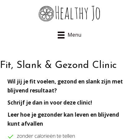
Menu
Fit, Slank & Gezond Clinic
Wil jij je fit voelen, gezond en slank zijn met
blijvend resultaat?
Schrijf je dan in voor deze clinic!
Leer hoe je gezonder kan leven en blijvend
kunt afvallen
zonder calorieën te tellen