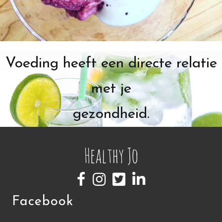
Voeding heeft een directe relatie
met je
gezondheid.
Facebook