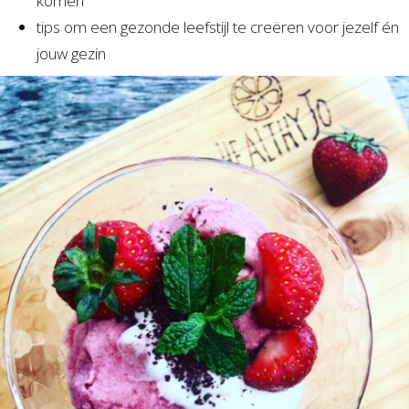
komen
tips om een gezonde leefstijl te creëren voor jezelf én
jouw gezin