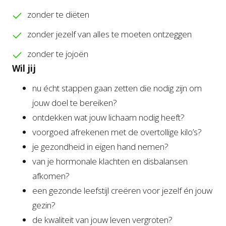
zonder te diëten
zonder jezelf van alles te moeten ontzeggen
zonder te jojoën
Wil jij
nu écht stappen gaan zetten die nodig zijn om
jouw doel te bereiken?
ontdekken wat jouw lichaam nodig heeft?
voorgoed afrekenen met de overtollige kilo’s?
je gezondheid in eigen hand nemen?
van je hormonale klachten en disbalansen
afkomen?
een gezonde leefstijl creëren voor jezelf én jouw
gezin?
de kwaliteit van jouw leven vergroten?