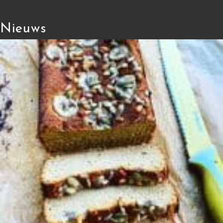
Nieuws