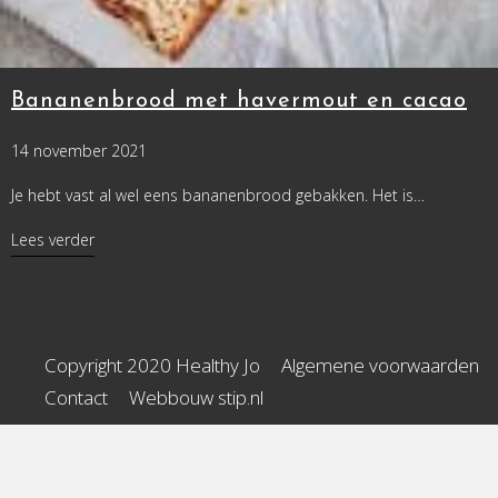
Bananenbrood met havermout en cacao
14 november 2021
Je hebt vast al wel eens bananenbrood gebakken. Het is…
about Bananenbrood met havermout en cacao
Lees verder
Copyright 2020 Healthy Jo
Algemene voorwaarden
Contact
Webbouw stip.nl