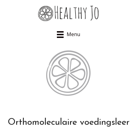
Menu
Orthomoleculaire voedingsleer