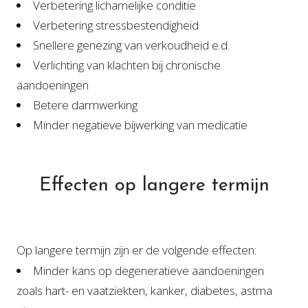
Verbetering lichamelijke conditie
Verbetering stressbestendigheid
Snellere genezing van verkoudheid e.d.
Verlichting van klachten bij chronische
aandoeningen
Betere darmwerking
Minder negatieve bijwerking van medicatie
Effecten op langere termijn
Op langere termijn zijn er de volgende effecten:
Minder kans op degeneratieve aandoeningen
zoals hart- en vaatziekten, kanker, diabetes, astma