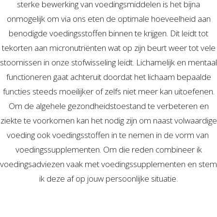
sterke bewerking van voedingsmiddelen is het bijna
onmogelijk om via ons eten de optimale hoeveelheid aan
benodigde voedingsstoffen binnen te krijgen. Dit leidt tot
tekorten aan micronutriënten wat op zijn beurt weer tot vele
stoornissen in onze stofwisseling leidt. Lichamelijk en mentaal
functioneren gaat achteruit doordat het lichaam bepaalde
functies steeds moeilijker of zelfs niet meer kan uitoefenen.
Om de algehele gezondheidstoestand te verbeteren en
ziekte te voorkomen kan het nodig zijn om naast volwaardige
voeding ook voedingsstoffen in te nemen in de vorm van
voedingssupplementen. Om die reden combineer ik
voedingsadviezen vaak met voedingssupplementen en stem
ik deze af op jouw persoonlijke situatie.