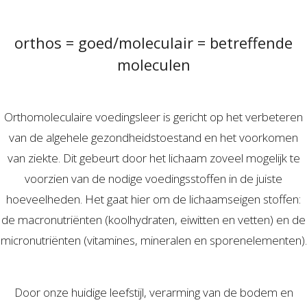
orthos = goed/moleculair = betreffende
moleculen
Orthomoleculaire voedingsleer is gericht op het verbeteren
van de algehele gezondheidstoestand en het voorkomen
van ziekte. Dit gebeurt door het lichaam zoveel mogelijk te
voorzien van de nodige voedingsstoffen in de juiste
hoeveelheden. Het gaat hier om de lichaamseigen stoffen:
de macronutriënten (koolhydraten, eiwitten en vetten) en de
micronutriënten (vitamines, mineralen en sporenelementen).
Door onze huidige leefstijl, verarming van de bodem en