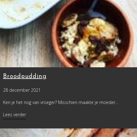
Broodpudding
28 december 2021
Ken je het nog van vroeger? Misschien maakte je moeder…
about Broodpudding
Lees verder