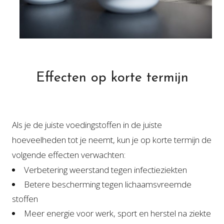
Effecten op korte termijn
Als je de juiste voedingstoffen in de juiste
hoeveelheden tot je neemt, kun je op korte termijn de
volgende effecten verwachten:
Verbetering weerstand tegen infectieziekten
Betere bescherming tegen lichaamsvreemde
stoffen
Meer energie voor werk, sport en herstel na ziekte