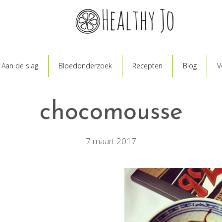
Aan de slag
Bloedonderzoek
Recepten
Blog
V
chocomousse
7 maart 2017