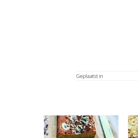
Geplaatst in