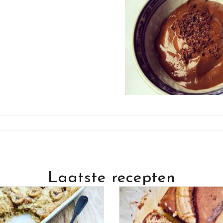
Laatste recepten