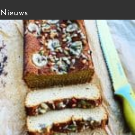
Nieuws