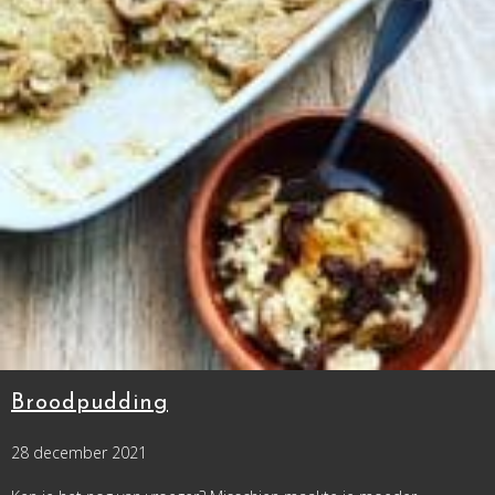
Broodpudding
28 december 2021