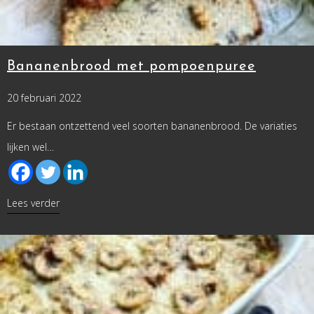
Bananenbrood met pompoenpuree
20 februari 2022
Er bestaan ontzettend veel soorten bananenbrood. De variaties
lijken wel…
about Bananenbrood met pompoenpuree
Lees verder