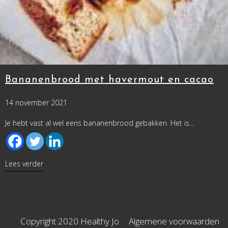
Bananenbrood met havermout en cacao
14 november 2021
Je hebt vast al wel eens bananenbrood gebakken. Het is…
about Bananenbrood met havermout en cacao
Lees verder
Copyright 2020 Healthy Jo
Algemene voorwaarden