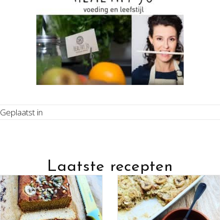
Geplaatst in
Laatste recepten