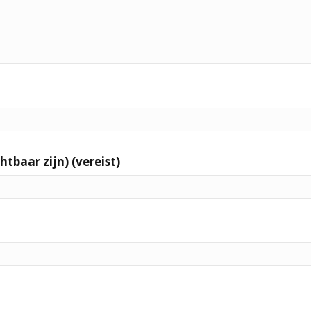
htbaar zijn) (vereist)