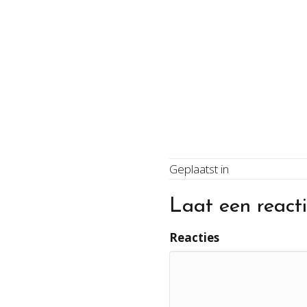
Geplaatst in
Laat een reacti
Reacties