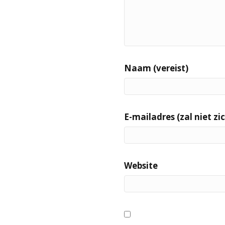
Naam (vereist)
E-mailadres (zal niet zic
Website