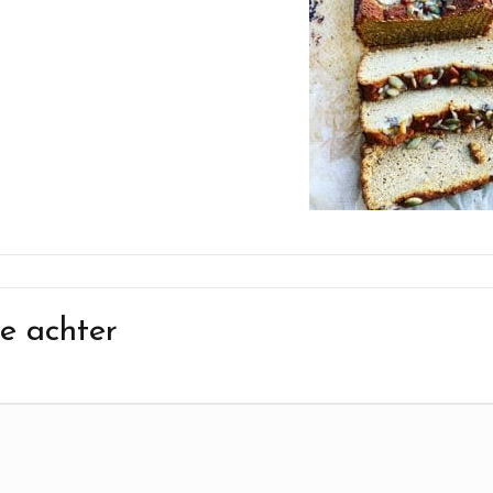
e achter