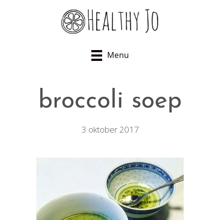
Menu
broccoli soep
3 oktober 2017