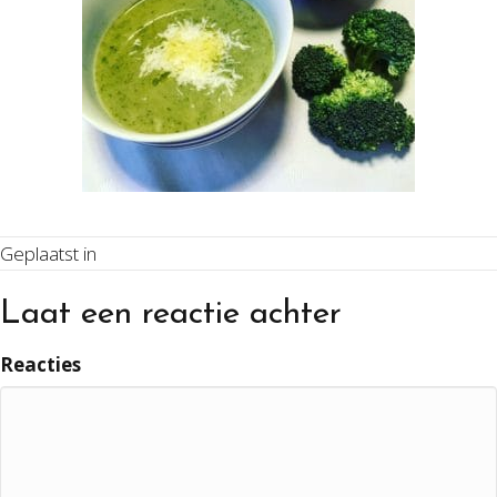
Geplaatst in
Laat een reactie achter
Reacties