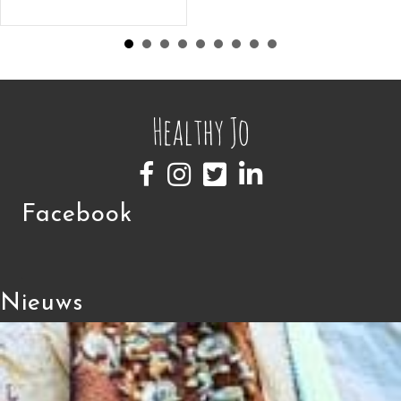
Facebook
Nieuws