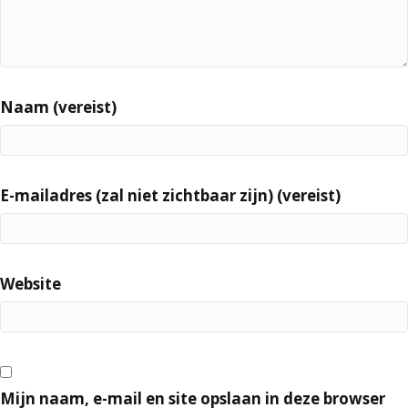
Naam (vereist)
E-mailadres (zal niet zichtbaar zijn) (vereist)
Website
Mijn naam, e-mail en site opslaan in deze browser