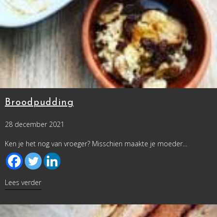
Broodpudding
28 december 2021
Ken je het nog van vroeger? Misschien maakte je moeder…
about Broodpudding
Lees verder