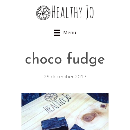
Menu
choco fudge
29 december 2017