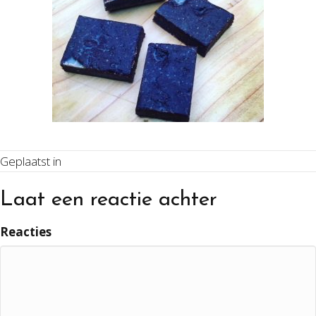
Geplaatst in
Laat een reactie achter
Reacties