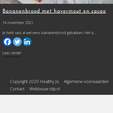
Bananenbrood met havermout en cacao
14 november 2021
Je hebt vast al wel eens bananenbrood gebakken. Het is…
about Bananenbrood met havermout en cacao
Lees verder
Copyright 2020 Healthy Jo
Algemene voorwaarden
Contact
Webbouw stip.nl