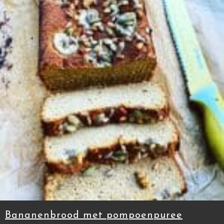
Bananenbrood met pompoenpuree