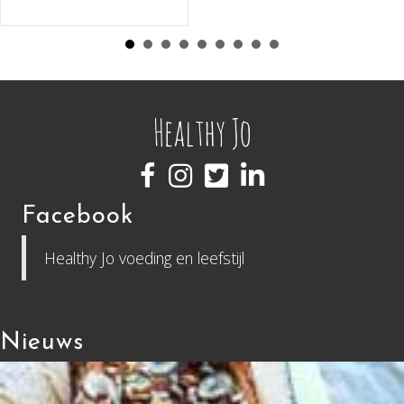
Facebook
Healthy Jo voeding en leefstijl
Nieuws