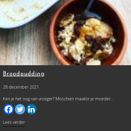
Broodpudding
28 december 2021
Ken je het nog van vroeger? Misschien maakte je moeder…
about Broodpudding
Lees verder