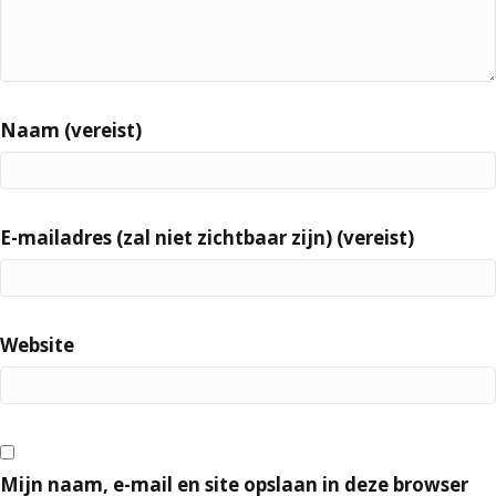
Naam (vereist)
E-mailadres (zal niet zichtbaar zijn) (vereist)
Website
Mijn naam, e-mail en site opslaan in deze browser