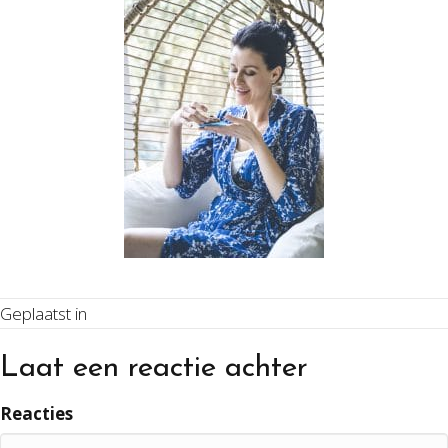
Geplaatst in
Laat een reactie achter
Reacties