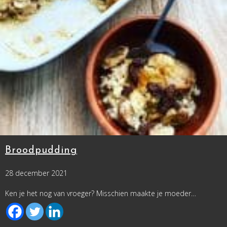
Broodpudding
28 december 2021
Ken je het nog van vroeger? Misschien maakte je moeder…