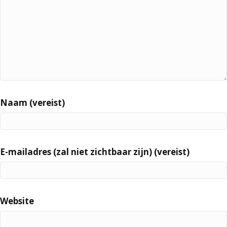
Naam (vereist)
E-mailadres (zal niet zichtbaar zijn) (vereist)
Website