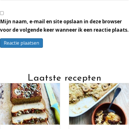
Mijn naam, e-mail en site opslaan in deze browser
voor de volgende keer wanneer ik een reactie plaats.
Laatste recepten