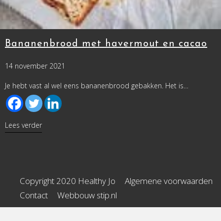
Bananenbrood met havermout en cacao
14 november 2021
Je hebt vast al wel eens bananenbrood gebakken. Het is…
about Bananenbrood met havermout en cacao
Lees verder
Copyright 2020 Healthy Jo
Algemene voorwaarden
Contact
Webbouw stip.nl