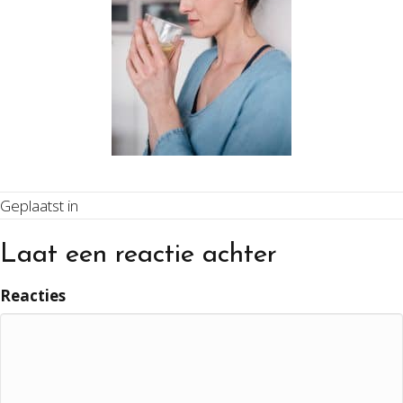
Geplaatst in
Laat een reactie achter
Reacties