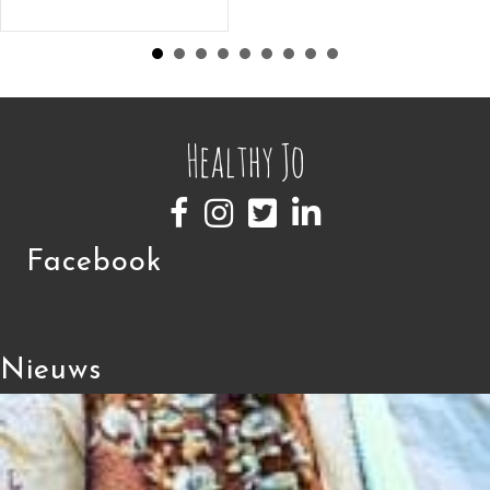
Facebook
Nieuws