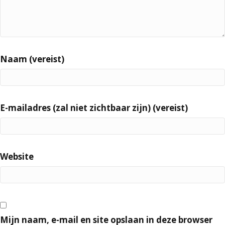
Naam (vereist)
E-mailadres (zal niet zichtbaar zijn) (vereist)
Website
Mijn naam, e-mail en site opslaan in deze browser