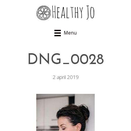
Menu
DNG_0028
2 april 2019