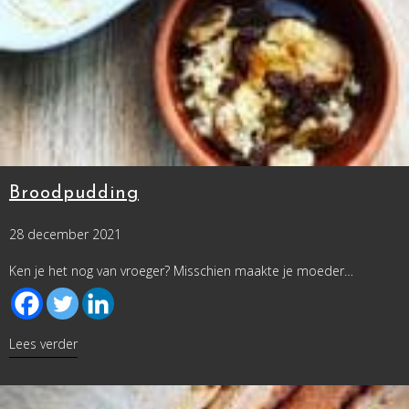
Broodpudding
28 december 2021
Ken je het nog van vroeger? Misschien maakte je moeder…
about Broodpudding
Lees verder