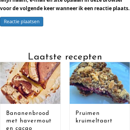
voor de volgende keer wanneer ik een reactie plaats.
Laatste recepten
Bananenbrood
Pruimen
met havermout
kruimeltaart
en cacao