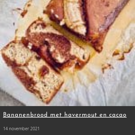
Bananenbrood met havermout en cacao
14 november 2021