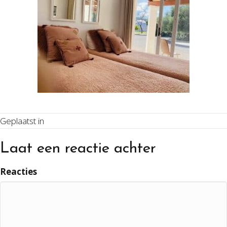
Geplaatst in
Laat een reactie achter
Reacties