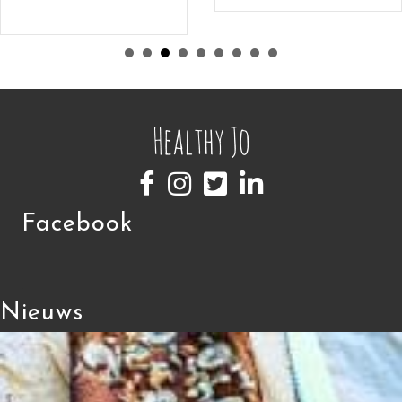
Facebook
Nieuws