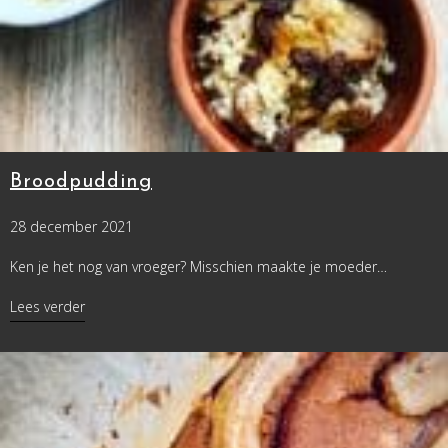
Broodpudding
28 december 2021
Ken je het nog van vroeger? Misschien maakte je moeder…
about Broodpudding
Lees verder