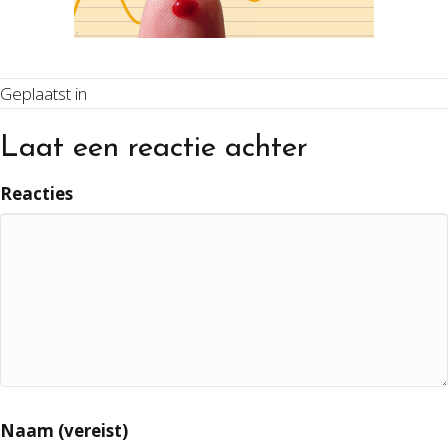
Geplaatst in
Laat een reactie achter
Reacties
Naam (vereist)