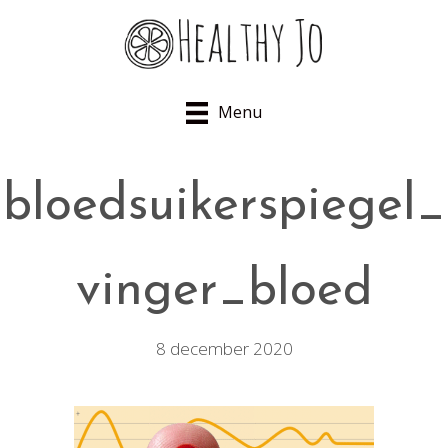
Menu
bloedsuikerspiegel_
vinger_bloed
8 december 2020