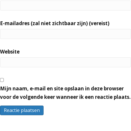
E-mailadres (zal niet zichtbaar zijn) (vereist)
Website
Mijn naam, e-mail en site opslaan in deze browser
voor de volgende keer wanneer ik een reactie plaats.