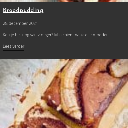
Broodpudding
28 december 2021
Ken je het nog van vroeger? Misschien maakte je moeder…
about Broodpudding
Lees verder