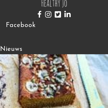
Facebook
Nieuws