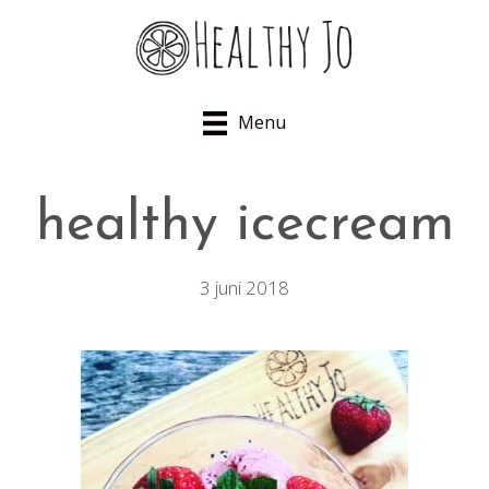
Menu
healthy icecream
3 juni 2018