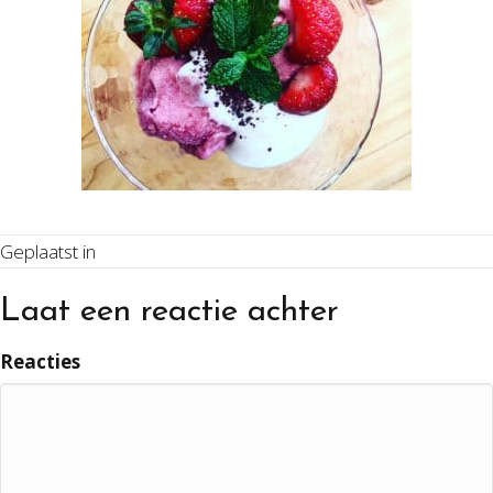
Geplaatst in
Laat een reactie achter
Reacties