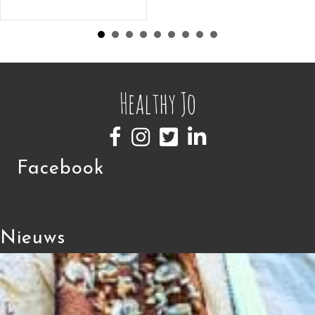
Facebook
Nieuws