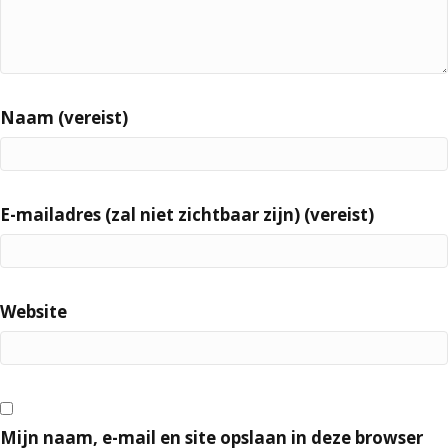
Naam (vereist)
E-mailadres (zal niet zichtbaar zijn) (vereist)
Website
Mijn naam, e-mail en site opslaan in deze browser