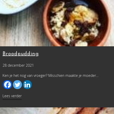
Broodpudding
28 december 2021
Ken je het nog van vroeger? Misschien maakte je moeder…
about Broodpudding
Lees verder