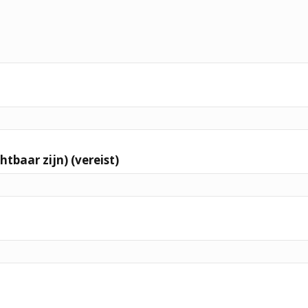
htbaar zijn) (vereist)