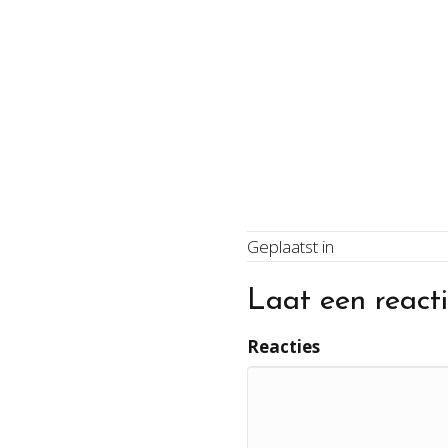
Geplaatst in
Laat een reacti
Reacties