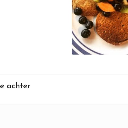
e achter