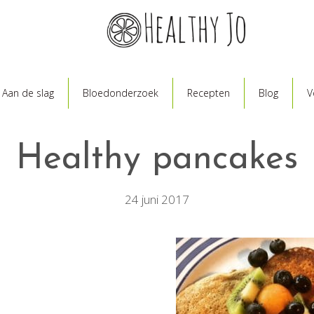
Aan de slag
Bloedonderzoek
Recepten
Blog
V
Healthy pancakes
24 juni 2017