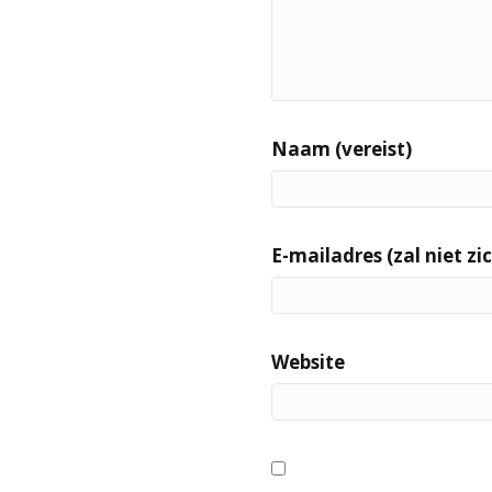
Naam (vereist)
E-mailadres (zal niet zic
Website