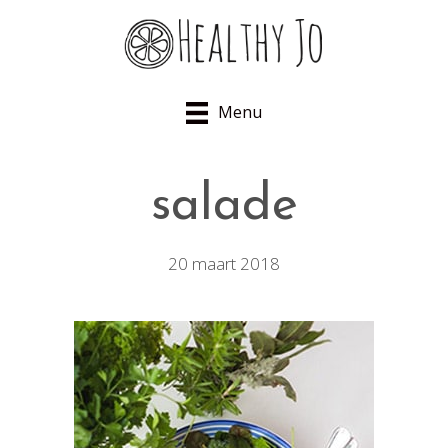
Menu
salade
20 maart 2018