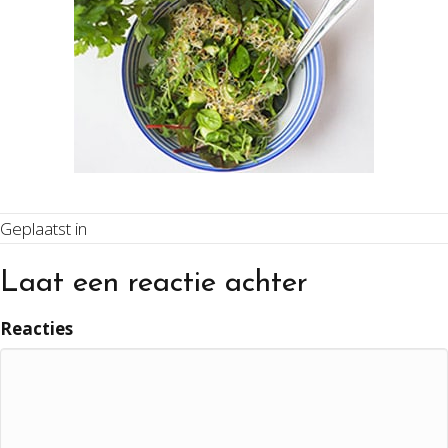
Geplaatst in
Laat een reactie achter
Reacties