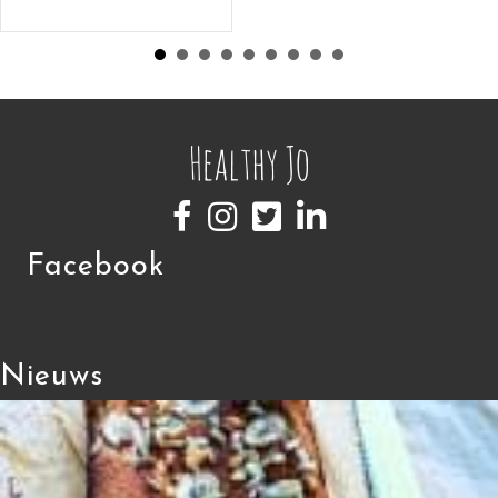
Facebook
Nieuws