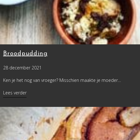
Broodpudding
28 december 2021
Ken je het nog van vroeger? Misschien maakte je moeder…
about Broodpudding
Lees verder