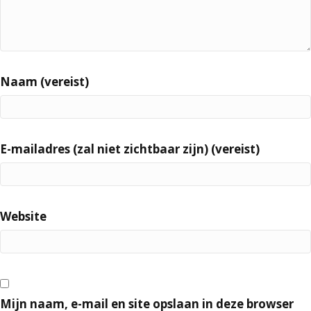
Naam (vereist)
E-mailadres (zal niet zichtbaar zijn) (vereist)
Website
Mijn naam, e-mail en site opslaan in deze browser