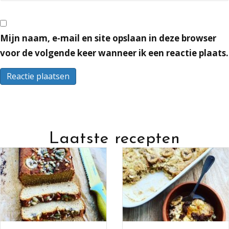
Mijn naam, e-mail en site opslaan in deze browser
voor de volgende keer wanneer ik een reactie plaats.
Laatste recepten