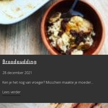
Broodpudding
28 december 2021
Ken je het nog van vroeger? Misschien maakte je moeder…
about Broodpudding
Lees verder