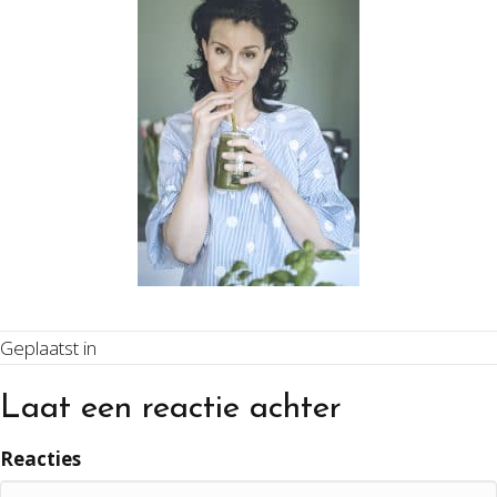
Geplaatst in
Laat een reactie achter
Reacties