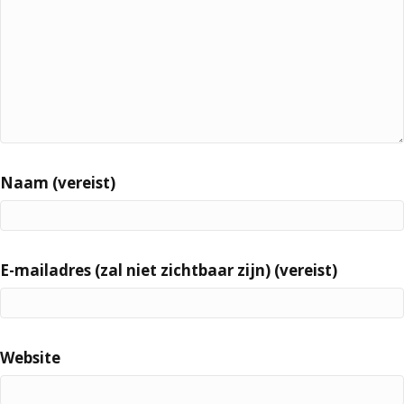
Naam (vereist)
E-mailadres (zal niet zichtbaar zijn) (vereist)
Website