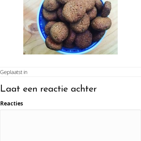
Geplaatst in
Laat een reactie achter
Reacties