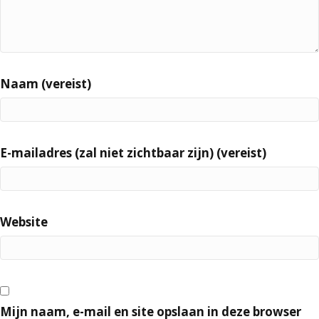
Naam (vereist)
E-mailadres (zal niet zichtbaar zijn) (vereist)
Website
Mijn naam, e-mail en site opslaan in deze browser