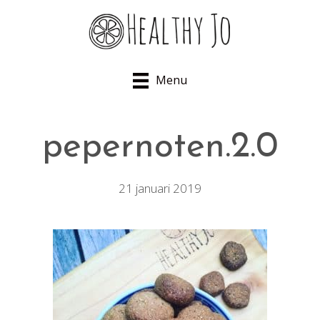
Menu
pepernoten.2.0
21 januari 2019