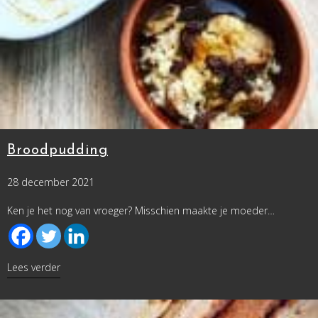
Broodpudding
28 december 2021
Ken je het nog van vroeger? Misschien maakte je moeder…
about Broodpudding
Lees verder