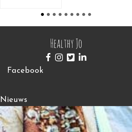
Facebook
Nieuws