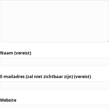
Naam (vereist)
E-mailadres (zal niet zichtbaar zijn) (vereist)
Website