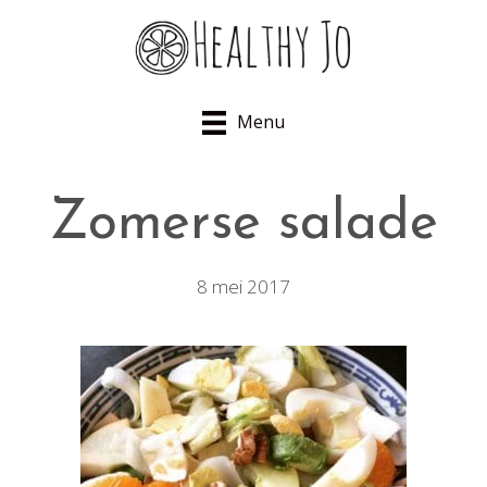
Menu
Zomerse salade
8 mei 2017