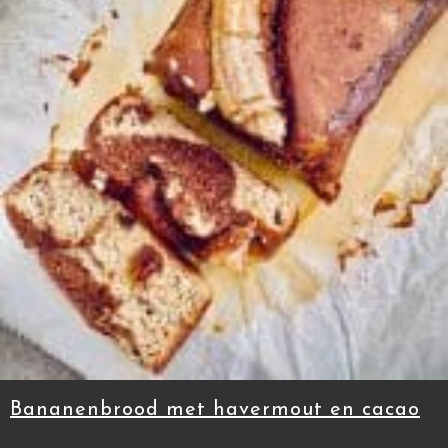
Bananenbrood met havermout en cacao