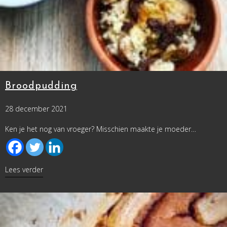
Broodpudding
28 december 2021
Ken je het nog van vroeger? Misschien maakte je moeder…
about Broodpudding
Lees verder