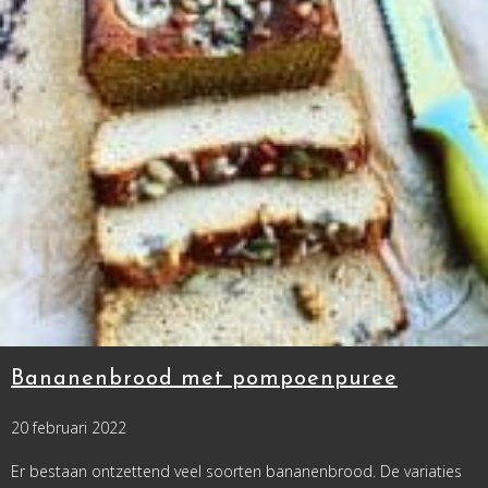
Bananenbrood met pompoenpuree
20 februari 2022
Er bestaan ontzettend veel soorten bananenbrood. De variaties