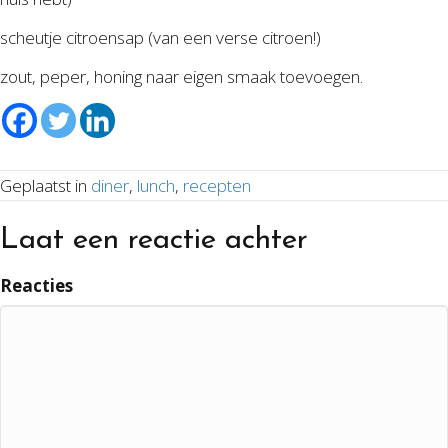
scheutje citroensap (van een verse citroen!)
zout, peper, honing naar eigen smaak toevoegen.
Geplaatst in
diner
,
lunch
,
recepten
Laat een reactie achter
Reacties