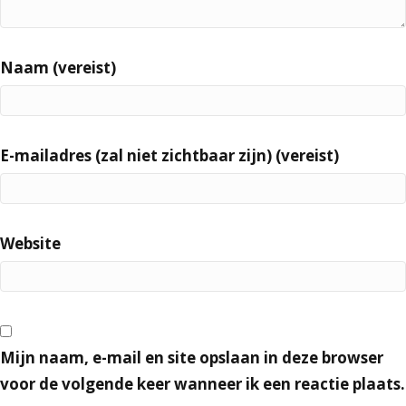
Naam (vereist)
E-mailadres (zal niet zichtbaar zijn) (vereist)
Website
Mijn naam, e-mail en site opslaan in deze browser
voor de volgende keer wanneer ik een reactie plaats.