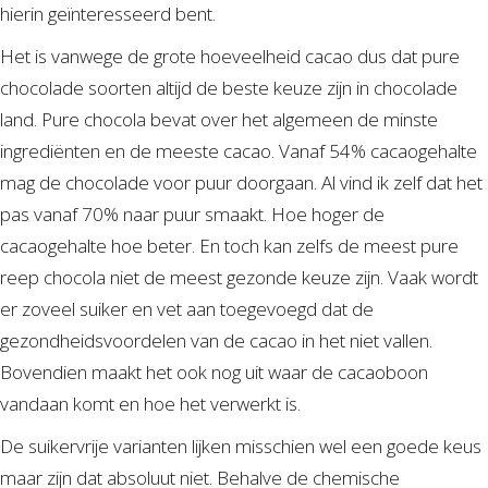
hierin geïnteresseerd bent.
Het is vanwege de grote hoeveelheid cacao dus dat pure
chocolade soorten altijd de beste keuze zijn in chocolade
land. Pure chocola bevat over het algemeen de minste
ingrediënten en de meeste cacao. Vanaf 54% cacaogehalte
mag de chocolade voor puur doorgaan. Al vind ik zelf dat het
pas vanaf 70% naar puur smaakt. Hoe hoger de
cacaogehalte hoe beter. En toch kan zelfs de meest pure
reep chocola niet de meest gezonde keuze zijn. Vaak wordt
er zoveel suiker en vet aan toegevoegd dat de
gezondheidsvoordelen van de cacao in het niet vallen.
Bovendien maakt het ook nog uit waar de cacaoboon
vandaan komt en hoe het verwerkt is.
De suikervrije varianten lijken misschien wel een goede keus
maar zijn dat absoluut niet. Behalve de chemische