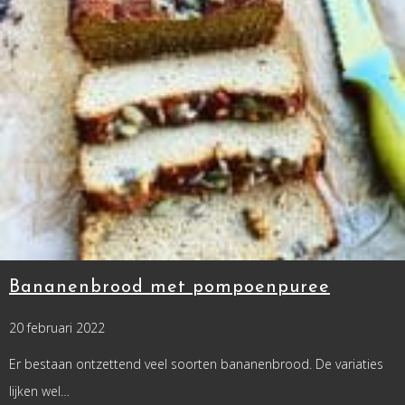
Bananenbrood met pompoenpuree
20 februari 2022
Er bestaan ontzettend veel soorten bananenbrood. De variaties
lijken wel…