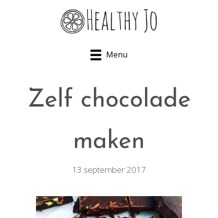
Menu
Zelf chocolade
maken
13 september 2017