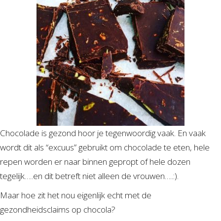
Chocolade is gezond hoor je tegenwoordig vaak. En vaak
wordt dit als “excuus” gebruikt om chocolade te eten, hele
repen worden er naar binnen gepropt of hele dozen
tegelijk…..en dit betreft niet alleen de vrouwen…..:).
Maar hoe zit het nou eigenlijk echt met de
gezondheidsclaims op chocola?