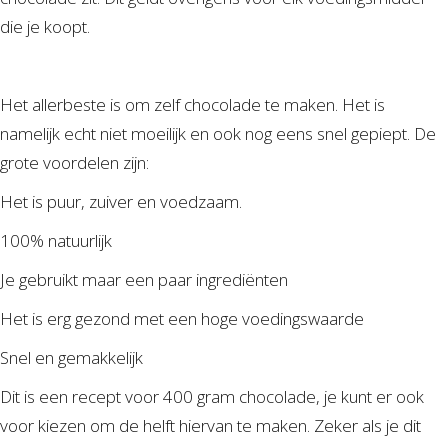
die je koopt.
Het allerbeste is om zelf chocolade te maken. Het is
namelijk echt niet moeilijk en ook nog eens snel gepiept. De
grote voordelen zijn:
Het is puur, zuiver en voedzaam.
100% natuurlijk
Je gebruikt maar een paar ingrediënten
Het is erg gezond met een hoge voedingswaarde
Snel en gemakkelijk
Dit is een recept voor 400 gram chocolade, je kunt er ook
voor kiezen om de helft hiervan te maken. Zeker als je dit