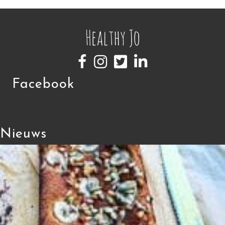
Facebook
Nieuws