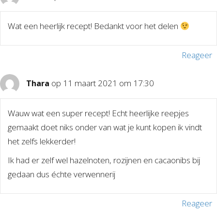
Wat een heerlijk recept! Bedankt voor het delen
Reageer
op 11 maart 2021 om 17:30
Thara
Wauw wat een super recept! Echt heerlijke reepjes
gemaakt doet niks onder van wat je kunt kopen ik vindt
het zelfs lekkerder!
Ik had er zelf wel hazelnoten, rozijnen en cacaonibs bij
gedaan dus échte verwennerij
Reageer