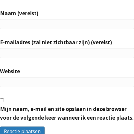
Naam (vereist)
E-mailadres (zal niet zichtbaar zijn) (vereist)
Website
Mijn naam, e-mail en site opslaan in deze browser
voor de volgende keer wanneer ik een reactie plaats.