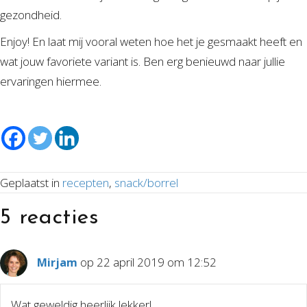
gezondheid.
Enjoy! En laat mij vooral weten hoe het je gesmaakt heeft en
wat jouw favoriete variant is. Ben erg benieuwd naar jullie
ervaringen hiermee.
Geplaatst in
recepten
,
snack/borrel
5 reacties
op 22 april 2019 om 12:52
Mirjam
Wat geweldig heerlijk lekker!