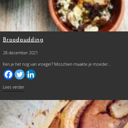
Broodpudding
28 december 2021
Ken je het nog van vroeger? Misschien maakte je moeder…
about Broodpudding
Lees verder