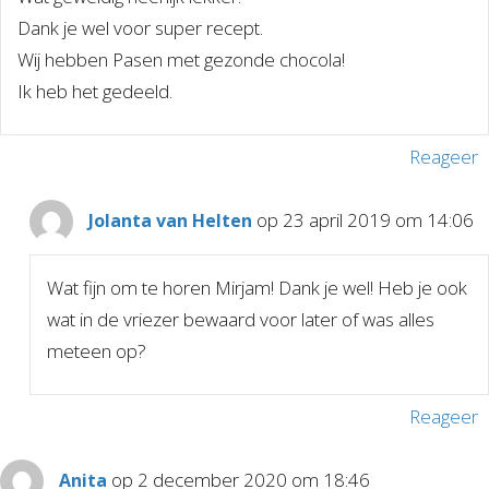
Dank je wel voor super recept.
Wij hebben Pasen met gezonde chocola!
Ik heb het gedeeld.
Reageer
op 23 april 2019 om 14:06
Jolanta van Helten
Wat fijn om te horen Mirjam! Dank je wel! Heb je ook
wat in de vriezer bewaard voor later of was alles
meteen op?
Reageer
op 2 december 2020 om 18:46
Anita