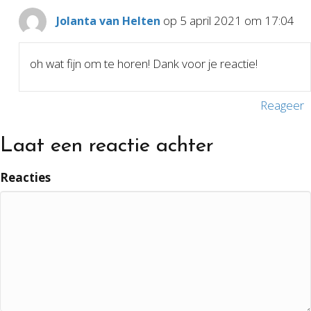
op 5 april 2021 om 17:04
Jolanta van Helten
oh wat fijn om te horen! Dank voor je reactie!
Reageer
Laat een reactie achter
Reacties