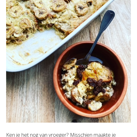
Ken je het nog van vroeger? Misschien maakte je