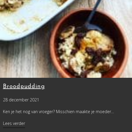
Broodpudding
28 december 2021
Ken je het nog van vroeger? Misschien maakte je moeder…
about Broodpudding
Lees verder