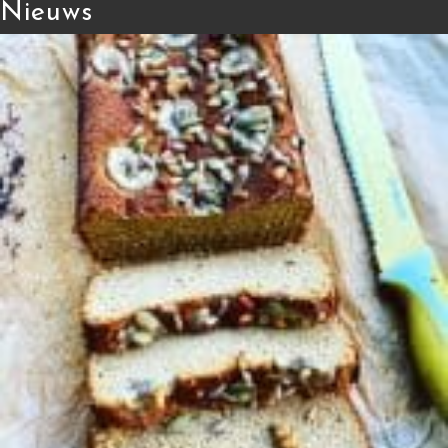
Nieuws